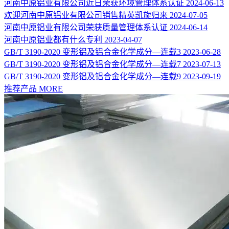
河南中原铝业有限公司近日荣获环境管理体系认证
2024-06-13
欢迎河南中原铝业有限公司销售精英凯旋归来
2024-07-05
河南中原铝业有限公司荣获质量管理体系认证
2024-06-14
河南中原铝业都有什么专利
2023-04-07
GB/T 3190-2020 变形铝及铝合金化学成分—连载3
2023-06-28
GB/T 3190-2020 变形铝及铝合金化学成分—连载7
2023-07-13
GB/T 3190-2020 变形铝及铝合金化学成分—连载9
2023-09-19
推荐产品
MORE