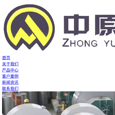
首页
关于我们
产品中心
客户案例
新闻资讯
联系我们