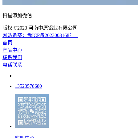
扫描添加微信
版权 ©2023 河南中原铝业有限公司
网站备案：豫ICP备2023003168号-1
首页
产品中心
联系我们
电话联系
13523578680