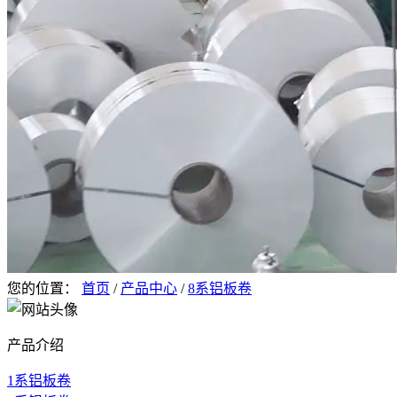
您的位置：
首页
/
产品中心
/
8系铝板卷
产品介绍
1系铝板卷