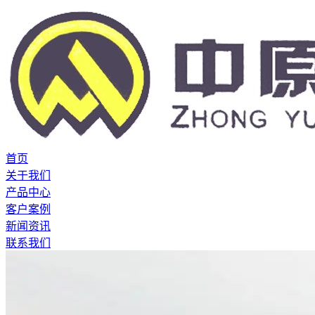
首页
关于我们
产品中心
客户案例
新闻资讯
联系我们