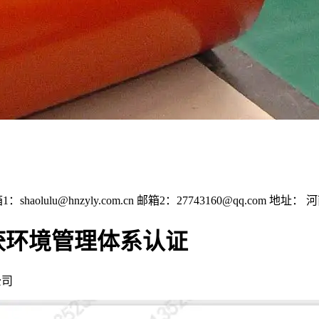
：shaolulu@hnzyly.com.cn
邮箱2：27743160@qq.com
地址： 
获环境管理体系认证
公司