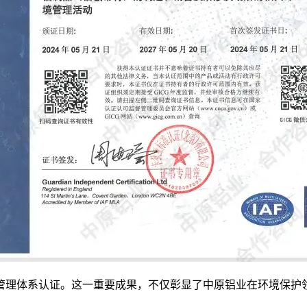
理体系认证。这一重要成果，不仅彰显了中原铝业在环境保护领