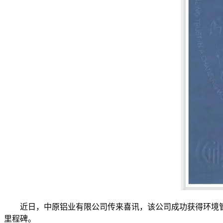
近日，中原铝业有限公司传来喜讯，该公司成功获得环境管
里程碑。