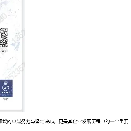
域的卓越努力与坚定决心，更是其企业发展历程中的一个重要