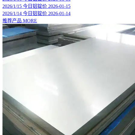
2026/1/15 今日铝锭价
2026-01-15
2026/1/14 今日铝锭价
2026-01-14
推荐产品
MORE