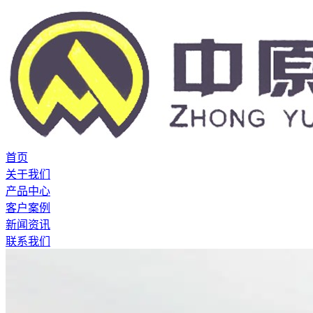
首页
关于我们
产品中心
客户案例
新闻资讯
联系我们