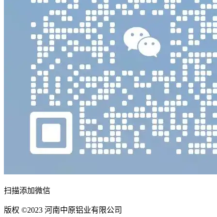
扫描添加微信
版权 ©2023 河南中原铝业有限公司