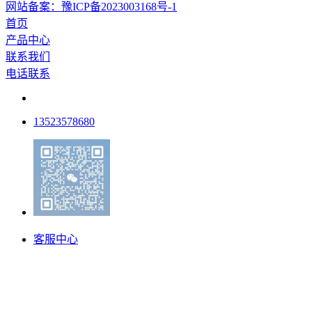
网站备案：豫ICP备2023003168号-1
首页
产品中心
联系我们
电话联系
13523578680
客服中心