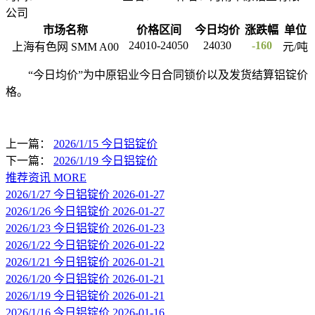
公司
市场名称
价格区间
今日均价
涨跌幅
单位
24010-24050
24030
-160
上海有色网 SMM A00
元/吨
“今日均价”为中原铝业今日合同锁价以及发货结算铝锭价
格。
上一篇：
2026/1/15 今日铝锭价
下一篇：
2026/1/19 今日铝锭价
推荐资讯
MORE
2026/1/27 今日铝锭价
2026-01-27
2026/1/26 今日铝锭价
2026-01-27
2026/1/23 今日铝锭价
2026-01-23
2026/1/22 今日铝锭价
2026-01-22
2026/1/21 今日铝锭价
2026-01-21
2026/1/20 今日铝锭价
2026-01-21
2026/1/19 今日铝锭价
2026-01-21
2026/1/16 今日铝锭价
2026-01-16