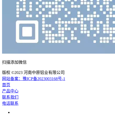
扫描添加微信
版权 ©2023 河南中原铝业有限公司
网站备案：豫ICP备2023003168号-1
首页
产品中心
联系我们
电话联系