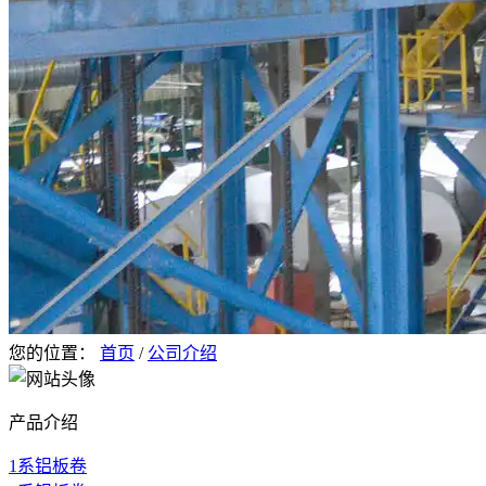
您的位置：
首页
/
公司介绍
产品介绍
1系铝板卷