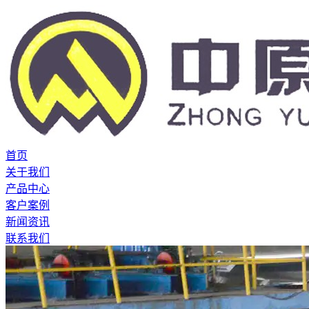
首页
关于我们
产品中心
客户案例
新闻资讯
联系我们