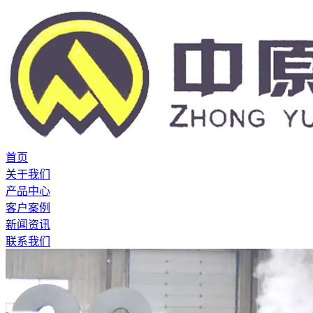
首页
关于我们
产品中心
客户案例
新闻资讯
联系我们