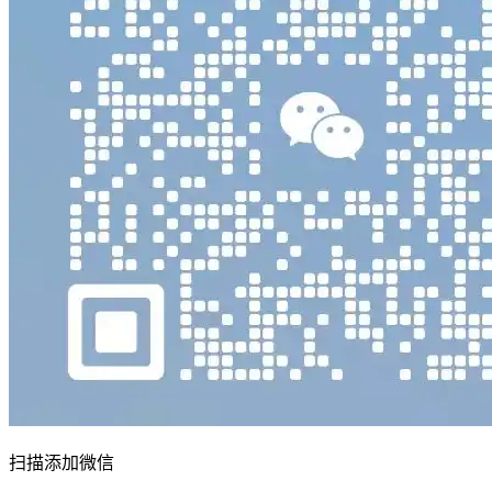
扫描添加微信