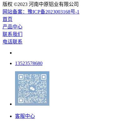
版权 ©2023 河南中原铝业有限公司
网站备案：豫ICP备2023003168号-1
首页
产品中心
联系我们
电话联系
13523578680
客服中心