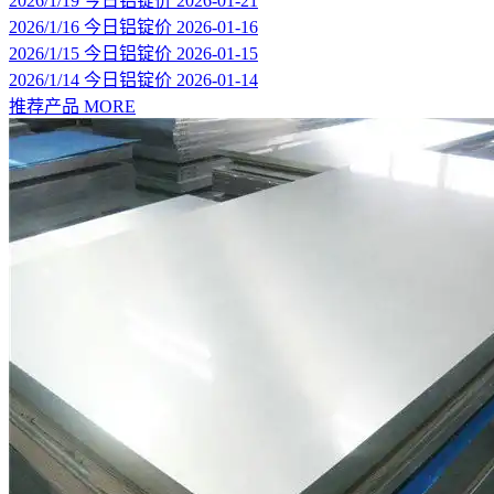
2026/1/19 今日铝锭价
2026-01-21
2026/1/16 今日铝锭价
2026-01-16
2026/1/15 今日铝锭价
2026-01-15
2026/1/14 今日铝锭价
2026-01-14
推荐产品
MORE