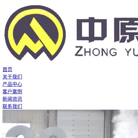
首页
关于我们
产品中心
客户案例
新闻资讯
联系我们