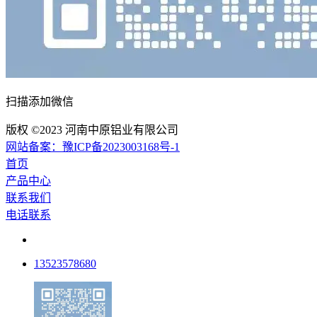
扫描添加微信
版权 ©2023 河南中原铝业有限公司
网站备案：豫ICP备2023003168号-1
首页
产品中心
联系我们
电话联系
13523578680