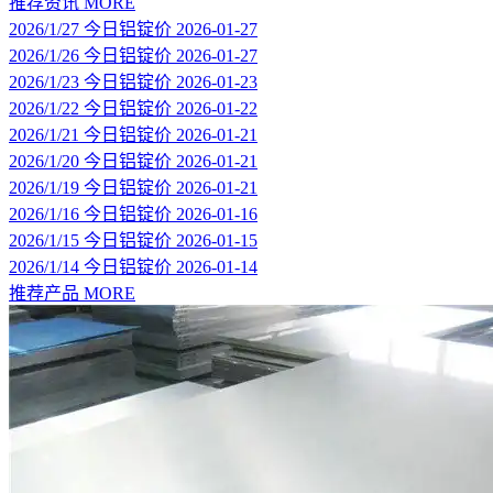
推荐资讯
MORE
2026/1/27 今日铝锭价
2026-01-27
2026/1/26 今日铝锭价
2026-01-27
2026/1/23 今日铝锭价
2026-01-23
2026/1/22 今日铝锭价
2026-01-22
2026/1/21 今日铝锭价
2026-01-21
2026/1/20 今日铝锭价
2026-01-21
2026/1/19 今日铝锭价
2026-01-21
2026/1/16 今日铝锭价
2026-01-16
2026/1/15 今日铝锭价
2026-01-15
2026/1/14 今日铝锭价
2026-01-14
推荐产品
MORE